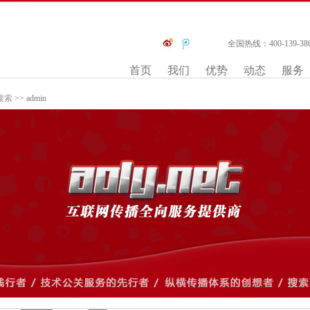
全国热线：400-139-38
首页
我们
优势
动态
服务
搜索
>> admin