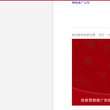
网络推广公司
您当前所在的位置：
首页 >>