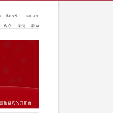
68
北京专线：010-5702-3868
观点
案例
联系