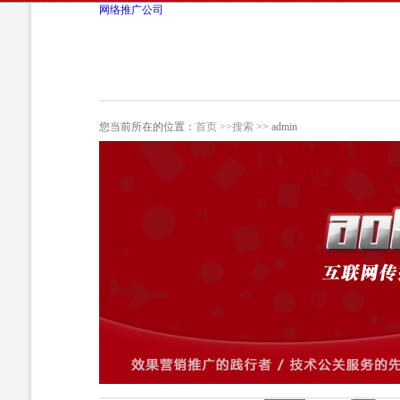
网络推广公司
您当前所在的位置：
首页 >>
搜索
>> admin