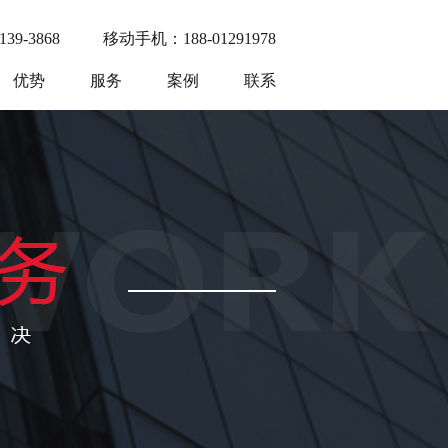
9-3868
移动手机：188-01291978
优势
服务
案例
联系