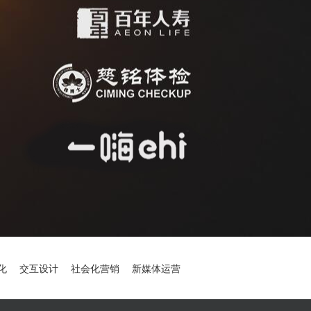
优化
交互设计
社会化营销
新媒体运营