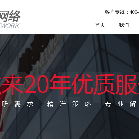
客户专线：400-13
首页
我们