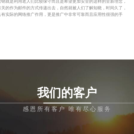
销就是利用老人们比较保守而且是希望更加安全的这样的全新理念，
有关的作为邮件的方式传递出去，自然就被人们了解知晓，时间久了，
具有实际的网络推广作用，更是推广中非常可靠而且应用性很强的手
我们的客户
感恩所有客户 唯有尽心服务