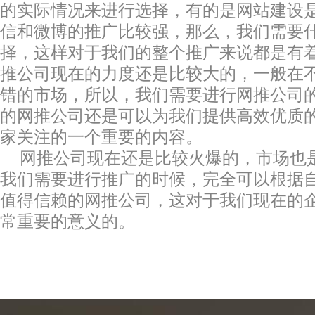
的实际情况来进行选择，有的是网站建设
信和微博的推广比较强，那么，我们需要
择，这样对于我们的整个推广来说都是有
推公司现在的力度还是比较大的，一般在
错的市场，所以，我们需要进行网推公司
的网推公司还是可以为我们提供高效优质
家关注的一个重要的内容。
网推公司
现在还是比较火爆的，市场也
我们需要进行推广的时候，完全可以根据
值得信赖的网推公司，这对于我们现在的
常重要的意义的。