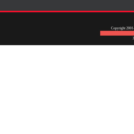
Copyright 200