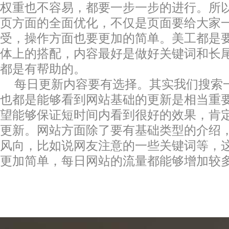
权重也不容易，都要一步一步的进行。所
页方面的全面优化，不仅是页面要给大家
受，操作方面也要更加的简单。美工都是
体上的搭配，内容最好是做好关键词和长
都是有帮助的。
每日更新内容要有选择。其实我们搜索
也都是能够看到网站基础的更新是相当重
望能够保证短时间内看到很好的效果，肯
更新。网站方面除了要有基础类型的介绍
风向，比如说网友注意的一些关键词等，
更加简单，每日网站的流量都能够增加较