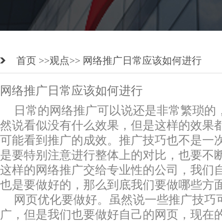
首页 >>
观点
>> 网络推广日常应该如何进行
网络推广日常应该如何进行
日常的网络推广可以说还是非常繁琐的
然说看似没有什么效果，但是这样的效果
可能看到推广的成效。
推广技巧
也不是一
是要特别注意进行整体上的对比，也要不
这样的网络推广交给专业性的公司，我们
也是要做好的，那么到底我们要做哪些方
网页优化要做好。虽然说一些推广技巧
广，但是我们也要做好自己的网页，现在