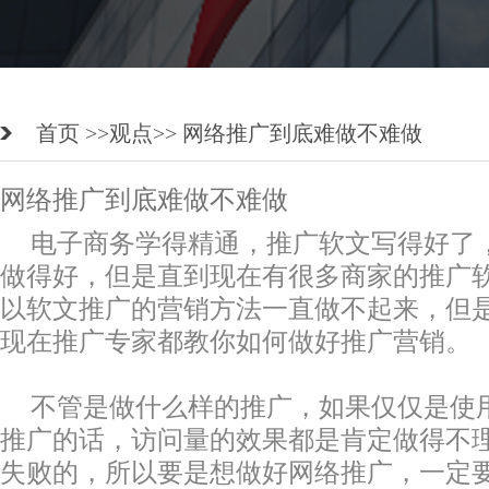
首页 >>
观点
>> 网络推广到底难做不难做
网络推广到底难做不难做
电子商务学得精通，推广软文写得好了
做得好，但是直到现在有很多商家的推广
以软文推广的营销方法一直做不起来，但
现在推广专家都教你如何做好推广营销。
不管是做什么样的推广，如果仅仅是使
推广的话，访问量的效果都是肯定做得不
失败的，所以要是想做好网络推广，一定