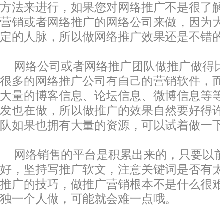
方法来进行，如果您对网络推广不是很了
营销或者网络推广的网络公司来做，因为
定的人脉，所以做网络推广效果还是不错
网络公司或者网络推广团队做推广做得
很多的网络推广公司有自己的营销软件，
大量的博客信息、论坛信息、微博信息等
发也在做，所以做推广的效果自然要好得
队如果也拥有大量的资源，可以试着做一
网络销售的平台是积累出来的，只要以
好，坚持写推广软文，注意关键词是否有
推广的技巧，做推广营销根本不是什么很
独一个人做，可能就会难一点哦。